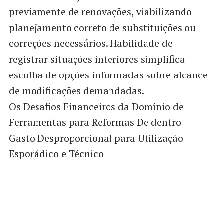
previamente de renovações, viabilizando
planejamento correto de substituições ou
correções necessários. Habilidade de
registrar situações interiores simplifica
escolha de opções informadas sobre alcance
de modificações demandadas.
Os Desafios Financeiros da Domínio de
Ferramentas para Reformas De dentro
Gasto Desproporcional para Utilização
Esporádico e Técnico