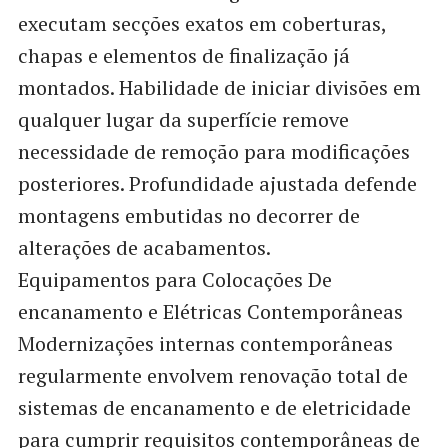
executam secções exatos em coberturas,
chapas e elementos de finalização já
montados. Habilidade de iniciar divisões em
qualquer lugar da superfície remove
necessidade de remoção para modificações
posteriores. Profundidade ajustada defende
montagens embutidas no decorrer de
alterações de acabamentos.
Equipamentos para Colocações De
encanamento e Elétricas Contemporâneas
Modernizações internas contemporâneas
regularmente envolvem renovação total de
sistemas de encanamento e de eletricidade
para cumprir requisitos contemporâneas de