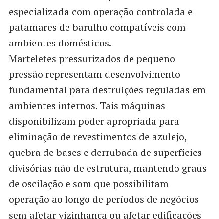
especializada com operação controlada e
patamares de barulho compatíveis com
ambientes domésticos.
Marteletes pressurizados de pequeno
pressão representam desenvolvimento
fundamental para destruições reguladas em
ambientes internos. Tais máquinas
disponibilizam poder apropriada para
eliminação de revestimentos de azulejo,
quebra de bases e derrubada de superfícies
divisórias não de estrutura, mantendo graus
de oscilação e som que possibilitam
operação ao longo de períodos de negócios
sem afetar vizinhança ou afetar edificações