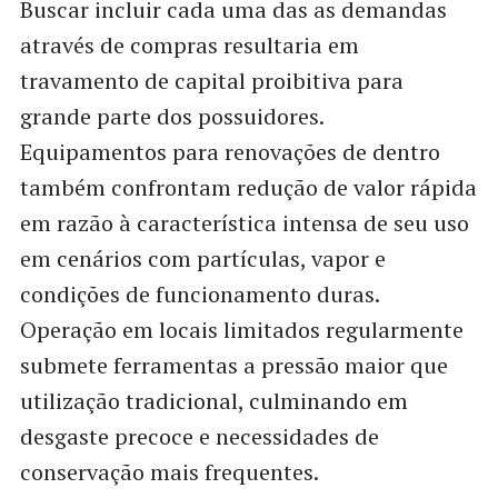
Buscar incluir cada uma das as demandas
através de compras resultaria em
travamento de capital proibitiva para
grande parte dos possuidores.
Equipamentos para renovações de dentro
também confrontam redução de valor rápida
em razão à característica intensa de seu uso
em cenários com partículas, vapor e
condições de funcionamento duras.
Operação em locais limitados regularmente
submete ferramentas a pressão maior que
utilização tradicional, culminando em
desgaste precoce e necessidades de
conservação mais frequentes.