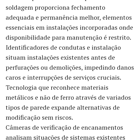
soldagem proporciona fechamento
adequada e permanência melhor, elementos
essenciais em instalações incorporadas onde
disponibilidade para manutenção é restrito.
Identificadores de condutas e instalação
situam instalações existentes antes de
perfurações ou demolições, impedindo danos
caros e interrupções de serviços cruciais.
Tecnologia que reconhece materiais
metálicos e não de ferro através de variados
tipos de parede expande alternativas de
modificação sem riscos.
Câmeras de verificação de encanamentos
analisam situações de sistemas existentes