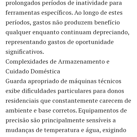
prolongados períodos de inatividade para
ferramentas específicos. Ao longo de estes
períodos, gastos não produzem benefício
qualquer enquanto continuam depreciando,
representando gastos de oportunidade
significativos.
Complexidades de Armazenamento e
Cuidado Doméstica
Guarda apropriado de máquinas técnicos
exibe dificuldades particulares para donos
residenciais que constantemente carecem de
ambiente e base corretos. Equipamentos de
precisão são principalmente sensíveis a
mudanças de temperatura e água, exigindo