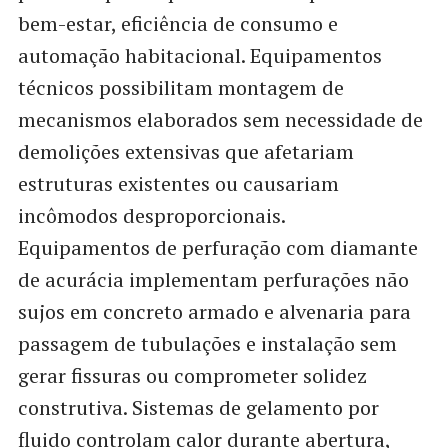
bem-estar, eficiência de consumo e
automação habitacional. Equipamentos
técnicos possibilitam montagem de
mecanismos elaborados sem necessidade de
demolições extensivas que afetariam
estruturas existentes ou causariam
incômodos desproporcionais.
Equipamentos de perfuração com diamante
de acurácia implementam perfurações não
sujos em concreto armado e alvenaria para
passagem de tubulações e instalação sem
gerar fissuras ou comprometer solidez
construtiva. Sistemas de gelamento por
fluido controlam calor durante abertura,