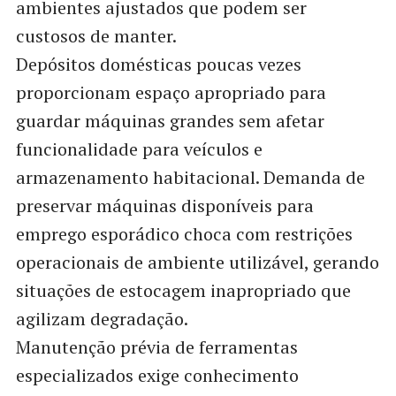
ambientes ajustados que podem ser
custosos de manter.
Depósitos domésticas poucas vezes
proporcionam espaço apropriado para
guardar máquinas grandes sem afetar
funcionalidade para veículos e
armazenamento habitacional. Demanda de
preservar máquinas disponíveis para
emprego esporádico choca com restrições
operacionais de ambiente utilizável, gerando
situações de estocagem inapropriado que
agilizam degradação.
Manutenção prévia de ferramentas
especializados exige conhecimento