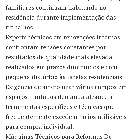
familiares continuam habitando no
residência durante implementação das
trabalhos.
Experts técnicos em renovações internas
confrontam tensões constantes por
resultados de qualidade mais elevada
realizados em prazos diminuídos e com
pequena distúrbio às tarefas residenciais.
Exigência de sincronizar várias campos em
espaços limitados demanda alcance a
ferramentas específicos e técnicas que
frequentemente excedem meios utilizáveis
para compra individual.
Máquinas Técnicos para Reformas De