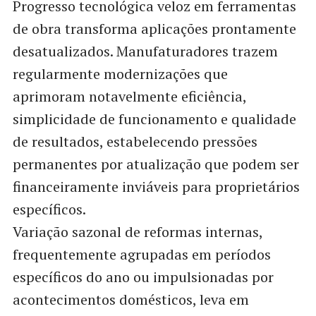
Progresso tecnológica veloz em ferramentas
de obra transforma aplicações prontamente
desatualizados. Manufaturadores trazem
regularmente modernizações que
aprimoram notavelmente eficiência,
simplicidade de funcionamento e qualidade
de resultados, estabelecendo pressões
permanentes por atualização que podem ser
financeiramente inviáveis para proprietários
específicos.
Variação sazonal de reformas internas,
frequentemente agrupadas em períodos
específicos do ano ou impulsionadas por
acontecimentos domésticos, leva em