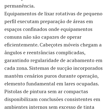
permanência.
Equipamentos de lixar rotativas de pequeno
perfil executam preparação de áreas em
espaços confinados onde equipamentos
comuns não são capazes de operar
eficientemente. Cabeçotes móveis chegam a
ângulos e reentrâncias complicadas,
garantindo regularidade de acabamento em
cada zona. Sistemas de sucção incorporados
mantêm cenários puros durante operação,
elemento fundamental em lares ocupadas.
Pistolas de pintura sem ar compactas
disponibilizam conclusões consistentes em
ambientes internos sem excesso de tinta