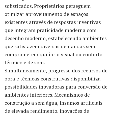
sofisticados. Proprietários perseguem
otimizar aproveitamento de espaços
existentes através de respostas inventivas
que integram praticidade moderna com
desenho moderno, estabelecendo ambientes
que satisfazem diversas demandas sem
comprometer equilíbrio visual ou conforto
térmico e de som.
Simultaneamente, progresso dos recursos de
obra e técnicas construtivas disponibiliza
possibilidades inovadoras para conversão de
ambientes interiores. Mecanismos de
construção a sem água, insumos artificiais
de elevada rendimento, inovações de