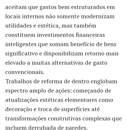
aceitam que gastos bem estruturados em
locais internos não somente modernizam
utilidades e estética, mas também
constituem investimentos financeiras
inteligentes que somam benefício de bens
significativo e disponibilizam retorno mais
elevado a muitas alternativas de gasto
convencionais.
Trabalhos de reforma de dentro englobam
espectro amplo de ações: começando de
atualizações estéticas elementares como
decoração e troca de superfícies até
transformações construtivas complexas que
incluem derrubada de paredes,