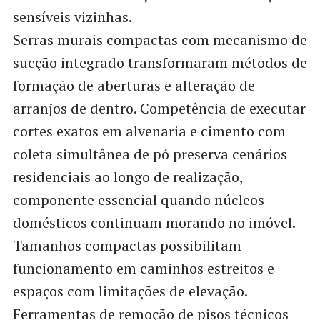
sensíveis vizinhas.
Serras murais compactas com mecanismo de
sucção integrado transformaram métodos de
formação de aberturas e alteração de
arranjos de dentro. Competência de executar
cortes exatos em alvenaria e cimento com
coleta simultânea de pó preserva cenários
residenciais ao longo de realização,
componente essencial quando núcleos
domésticos continuam morando no imóvel.
Tamanhos compactas possibilitam
funcionamento em caminhos estreitos e
espaços com limitações de elevação.
Ferramentas de remoção de pisos técnicos