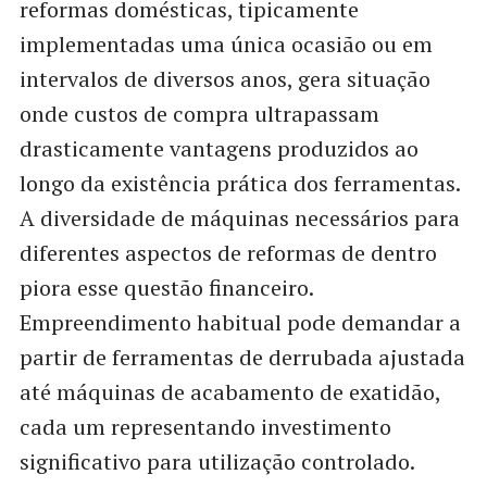
reformas domésticas, tipicamente
implementadas uma única ocasião ou em
intervalos de diversos anos, gera situação
onde custos de compra ultrapassam
drasticamente vantagens produzidos ao
longo da existência prática dos ferramentas.
A diversidade de máquinas necessários para
diferentes aspectos de reformas de dentro
piora esse questão financeiro.
Empreendimento habitual pode demandar a
partir de ferramentas de derrubada ajustada
até máquinas de acabamento de exatidão,
cada um representando investimento
significativo para utilização controlado.