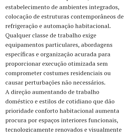
estabelecimento de ambientes integrados,
colocação de estruturas contemporâneos de
refrigeração e automação habitacional.
Qualquer classe de trabalho exige
equipamentos particulares, abordagens
específicas e organização acurada para
proporcionar execução otimizada sem
comprometer costumes residenciais ou
causar perturbações não necessários.
A direção aumentando de trabalho
doméstico e estilos de cotidiano que dão
prioridade conforto habitacional aumenta
procura por espaços interiores funcionais,
tecnologicamente renovados e visualmente