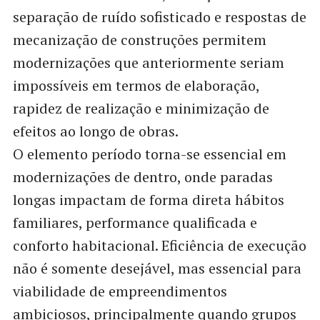
separação de ruído sofisticado e respostas de
mecanização de construções permitem
modernizações que anteriormente seriam
impossíveis em termos de elaboração,
rapidez de realização e minimização de
efeitos ao longo de obras.
O elemento período torna-se essencial em
modernizações de dentro, onde paradas
longas impactam de forma direta hábitos
familiares, performance qualificada e
conforto habitacional. Eficiência de execução
não é somente desejável, mas essencial para
viabilidade de empreendimentos
ambiciosos, principalmente quando grupos