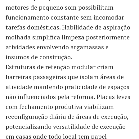
motores de pequeno som possibilitam
funcionamento constante sem incomodar
tarefas domésticas. Habilidade de aspiração
molhada simplifica limpeza posteriormente
atividades envolvendo argamassas e
insumos de construção.
Estruturas de retenção modular criam
barreiras passageiras que isolam áreas de
atividade mantendo praticidade de espaços
não influenciados pela reforma. Placas leves
com fechamento produtiva viabilizam
reconfiguração diária de áreas de execução,
potencializando versatilidade de execução
em casas onde todo local tem papel