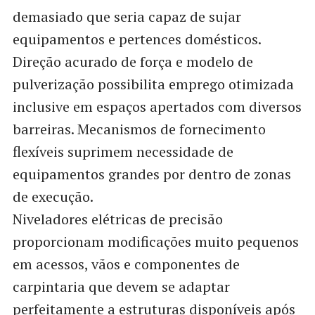
demasiado que seria capaz de sujar
equipamentos e pertences domésticos.
Direção acurado de força e modelo de
pulverização possibilita emprego otimizada
inclusive em espaços apertados com diversos
barreiras. Mecanismos de fornecimento
flexíveis suprimem necessidade de
equipamentos grandes por dentro de zonas
de execução.
Niveladores elétricas de precisão
proporcionam modificações muito pequenos
em acessos, vãos e componentes de
carpintaria que devem se adaptar
perfeitamente a estruturas disponíveis após