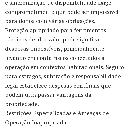
e sincronização de disponibilidade exige
comprometimento que pode ser impossível
para donos com várias obrigações.
Proteção apropriado para ferramentas
técnicos de alto valor pode significar
despesas impossíveis, principalmente
levando em conta riscos conectados a
operação em contextos habitacionais. Seguro
para estragos, subtração e responsabilidade
legal estabelece despesas contínuas que
podem ultrapassar vantagens da
propriedade.
Restrições Especializadas e Ameaças de
Operação Inapropriada