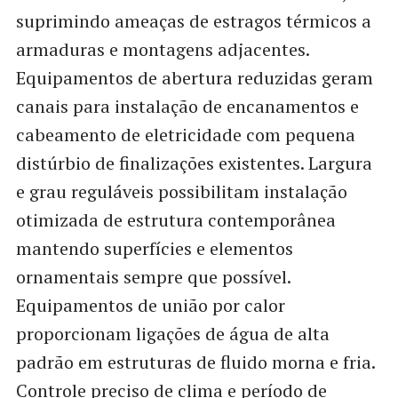
suprimindo ameaças de estragos térmicos a
armaduras e montagens adjacentes.
Equipamentos de abertura reduzidas geram
canais para instalação de encanamentos e
cabeamento de eletricidade com pequena
distúrbio de finalizações existentes. Largura
e grau reguláveis possibilitam instalação
otimizada de estrutura contemporânea
mantendo superfícies e elementos
ornamentais sempre que possível.
Equipamentos de união por calor
proporcionam ligações de água de alta
padrão em estruturas de fluido morna e fria.
Controle preciso de clima e período de