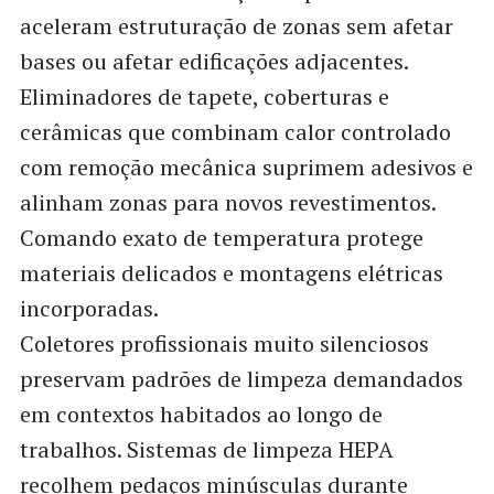
aceleram estruturação de zonas sem afetar
bases ou afetar edificações adjacentes.
Eliminadores de tapete, coberturas e
cerâmicas que combinam calor controlado
com remoção mecânica suprimem adesivos e
alinham zonas para novos revestimentos.
Comando exato de temperatura protege
materiais delicados e montagens elétricas
incorporadas.
Coletores profissionais muito silenciosos
preservam padrões de limpeza demandados
em contextos habitados ao longo de
trabalhos. Sistemas de limpeza HEPA
recolhem pedaços minúsculas durante