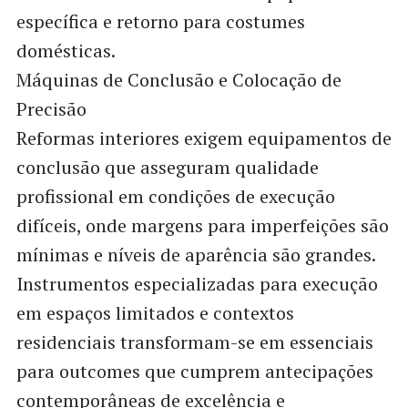
específica e retorno para costumes
domésticas.
Máquinas de Conclusão e Colocação de
Precisão
Reformas interiores exigem equipamentos de
conclusão que asseguram qualidade
profissional em condições de execução
difíceis, onde margens para imperfeições são
mínimas e níveis de aparência são grandes.
Instrumentos especializadas para execução
em espaços limitados e contextos
residenciais transformam-se em essenciais
para outcomes que cumprem antecipações
contemporâneas de excelência e