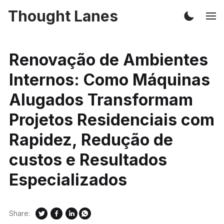
Thought Lanes
Renovação de Ambientes
Internos: Como Máquinas
Alugados Transformam
Projetos Residenciais com
Rapidez, Redução de
custos e Resultados
Especializados
Share: