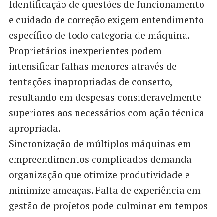
Identificação de questões de funcionamento
e cuidado de correção exigem entendimento
específico de todo categoria de máquina.
Proprietários inexperientes podem
intensificar falhas menores através de
tentações inapropriadas de conserto,
resultando em despesas consideravelmente
superiores aos necessários com ação técnica
apropriada.
Sincronização de múltiplos máquinas em
empreendimentos complicados demanda
organização que otimize produtividade e
minimize ameaças. Falta de experiência em
gestão de projetos pode culminar em tempos