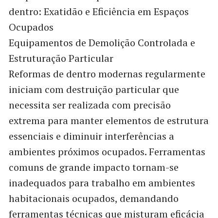
dentro: Exatidão e Eficiência em Espaços
Ocupados
Equipamentos de Demolição Controlada e
Estruturação Particular
Reformas de dentro modernas regularmente
iniciam com destruição particular que
necessita ser realizada com precisão
extrema para manter elementos de estrutura
essenciais e diminuir interferências a
ambientes próximos ocupados. Ferramentas
comuns de grande impacto tornam-se
inadequados para trabalho em ambientes
habitacionais ocupados, demandando
ferramentas técnicas que misturam eficácia