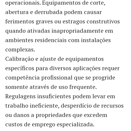
operacionais. Equipamentos de corte,
abertura e derrubada podem causar
ferimentos graves ou estragos construtivos
quando ativadas inapropriadamente em
ambientes residenciais com instalações
complexas.
Calibração e ajuste de equipamentos
específicos para diversos aplicações requer
competência profissional que se progride
somente através de uso frequente.
Regulagens insuficientes podem levar em
trabalho ineficiente, desperdício de recursos
ou danos a propriedades que excedem
custos de emprego especializada.