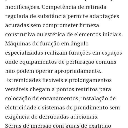
modificações. Competência de retirada
regulada de substância permite adaptações
acuradas sem comprometer firmeza
construtiva ou estética de elementos iniciais.
Máquinas de furação em ângulo
especializadas realizam furações em espaços
onde equipamentos de perfuração comuns
não podem operar apropriadamente.
Extremidades flexíveis e prolongamentos
versáteis chegam a pontos restritos para
colocação de encanamentos, instalação de
eletricidade e sistemas de prendimento sem
exigência de derrubadas adicionais.
Serras de imersão com guias de exatidão