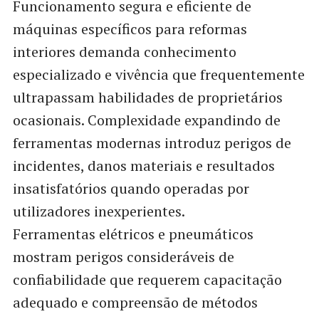
Funcionamento segura e eficiente de
máquinas específicos para reformas
interiores demanda conhecimento
especializado e vivência que frequentemente
ultrapassam habilidades de proprietários
ocasionais. Complexidade expandindo de
ferramentas modernas introduz perigos de
incidentes, danos materiais e resultados
insatisfatórios quando operadas por
utilizadores inexperientes.
Ferramentas elétricos e pneumáticos
mostram perigos consideráveis de
confiabilidade que requerem capacitação
adequado e compreensão de métodos