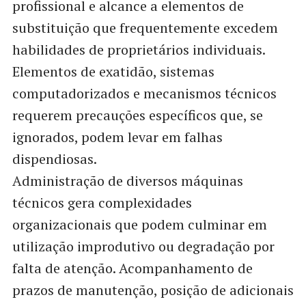
profissional e alcance a elementos de
substituição que frequentemente excedem
habilidades de proprietários individuais.
Elementos de exatidão, sistemas
computadorizados e mecanismos técnicos
requerem precauções específicos que, se
ignorados, podem levar em falhas
dispendiosas.
Administração de diversos máquinas
técnicos gera complexidades
organizacionais que podem culminar em
utilização improdutivo ou degradação por
falta de atenção. Acompanhamento de
prazos de manutenção, posição de adicionais