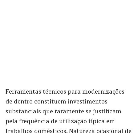
Ferramentas técnicos para modernizações
de dentro constituem investimentos
substanciais que raramente se justificam
pela frequência de utilização típica em
trabalhos domésticos. Natureza ocasional de